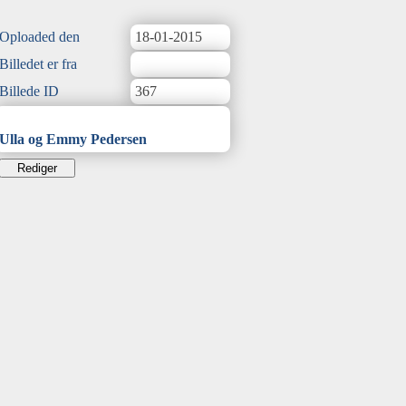
Oploaded den
18-01-2015
Billedet er fra
Billede ID
367
Ulla og Emmy Pedersen