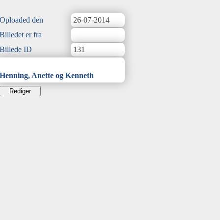
Oploaded den
26-07-2014
Billedet er fra
Billede ID
131
Henning, Anette og Kenneth